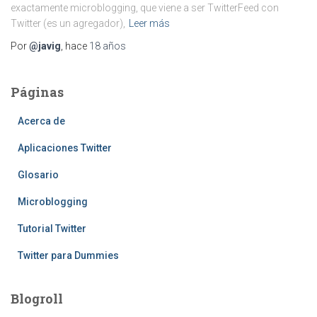
exactamente microblogging, que viene a ser TwitterFeed con
Twitter (es un agregador),
Leer más
Por
@javig
, hace
18 años
Páginas
Acerca de
Aplicaciones Twitter
Glosario
Microblogging
Tutorial Twitter
Twitter para Dummies
Blogroll