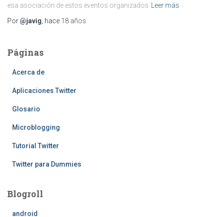
esa asociación de estos eventos organizados
Leer más
Por
@javig
, hace
18 años
Páginas
Acerca de
Aplicaciones Twitter
Glosario
Microblogging
Tutorial Twitter
Twitter para Dummies
Blogroll
android