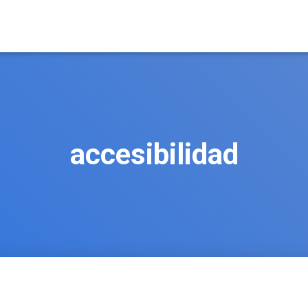
accesibilidad