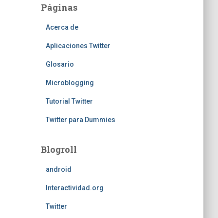
Páginas
Acerca de
Aplicaciones Twitter
Glosario
Microblogging
Tutorial Twitter
Twitter para Dummies
Blogroll
android
Interactividad.org
Twitter