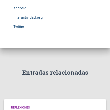
android
Interactividad.org
Twitter
Entradas relacionadas
REFLEXIONES