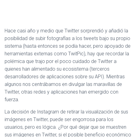
Hace casi año y medio que Twitter sorprendió y añadió la
posibilidad de subir fotografías a los tweets bajo su propio
sistema (hasta entonces se podía hacer, pero apoyado de
herramientas externas como TwitPic), hay que recordar la
polémica que trajo por el poco cuidado de Twitter a
quienes han alimentado su ecosistema (terceros
desarrolladores de aplicaciones sobre su API). Mientras
algunos nos centrábamos en divulgar las maravillas de
Twitter, otras redes y aplicaciones han emergido con
fuerza.
La decisión de Instagram de retirar la visualización de sus
imágenes en Twitter, puede ser engorrosa para los
usuarios, pero es lógica. ¿Por qué dejar que se muestren
sus imágenes en Twitter, si el posible beneficio económico