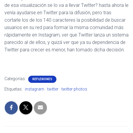
de esa visualización se lo va a llevar Twitter? hasta ahora le
venía ayudarse en Twitter para la difusión, pero tras
cortarle los de los 140 caracteres la posibilidad de buscar
usuarios en su red para formar la misma comunidad más
rápidamente en Instagram, ver que Twitter lanza un sistema
parecido al de ellos, y quizá ver que ya su dependencia de
Twitter para crecer es menor, han tomado dicha decisión.
Categorías:
REFLEXIONES
Etiquetas:
instagram
twitter
twitter photos