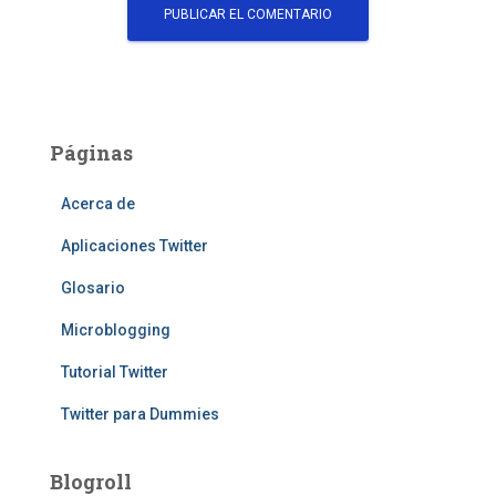
Páginas
Acerca de
Aplicaciones Twitter
Glosario
Microblogging
Tutorial Twitter
Twitter para Dummies
Blogroll