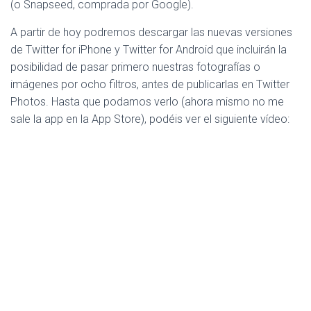
(o Snapseed, comprada por Google).
A partir de hoy podremos descargar las nuevas versiones
de Twitter for iPhone y Twitter for Android que incluirán la
posibilidad de pasar primero nuestras fotografías o
imágenes por ocho filtros, antes de publicarlas en Twitter
Photos. Hasta que podamos verlo (ahora mismo no me
sale la app en la App Store), podéis ver el siguiente vídeo: