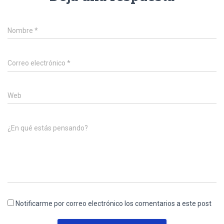
Nombre
*
Correo electrónico
*
Web
¿En qué estás pensando?
Notificarme por correo electrónico los comentarios a este post