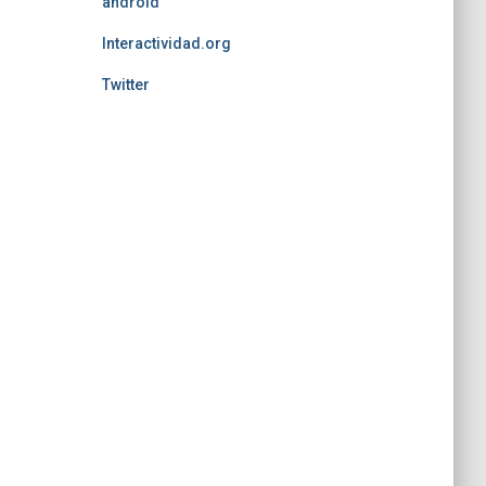
android
Interactividad.org
Twitter