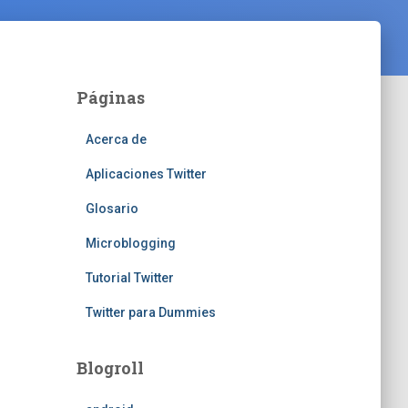
Páginas
Acerca de
Aplicaciones Twitter
Glosario
Microblogging
Tutorial Twitter
Twitter para Dummies
Blogroll