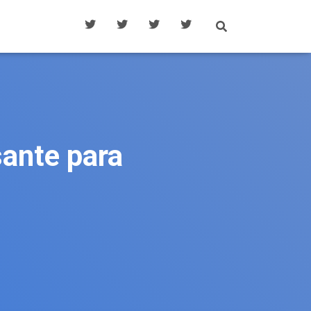
sante para