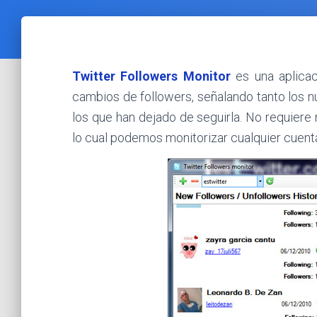
Twitter Followers Monitor
es una aplicac
cambios de followers, señalando tanto los 
los que han dejado de seguirla. No requiere
lo cual podemos monitorizar cualquier cuenta