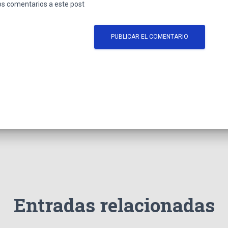
los comentarios a este post
Entradas relacionadas