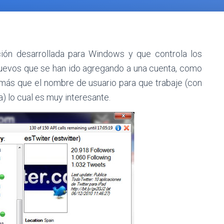
ión desarrollada para Windows y que controla los
nuevos que se han ido agregando a una cuenta, como
 más que el nombre de usuario para que trabaje (con
) lo cual es muy interesante.