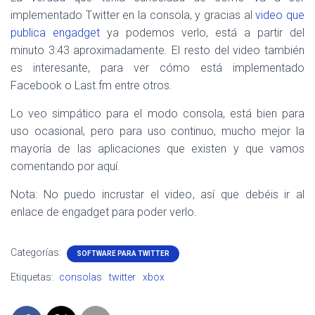
implementado Twitter en la consola, y gracias al
video que
publica engadget
ya podemos verlo, está a partir del
minuto 3:43 aproximadamente. El resto del video también
es interesante, para ver cómo está implementado
Facebook o Last.fm entre otros.
Lo veo simpático para el modo consola, está bien para
uso ocasional, pero para uso continuo, mucho mejor la
mayoría de las aplicaciones que existen y que vamos
comentando por aquí.
Nota: No puedo incrustar el video, así que debéis ir al
enlace de engadget para poder verlo.
Categorías:
SOFTWARE PARA TWITTER
Etiquetas:
consolas
twitter
xbox