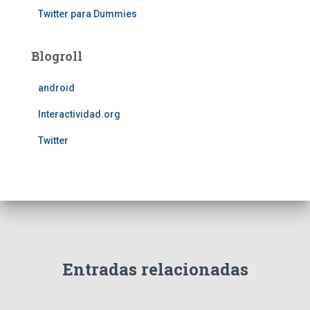
Twitter para Dummies
Blogroll
android
Interactividad.org
Twitter
Entradas relacionadas