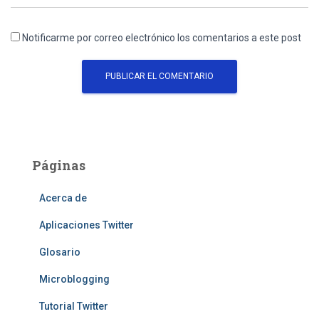
Notificarme por correo electrónico los comentarios a este post
Páginas
Acerca de
Aplicaciones Twitter
Glosario
Microblogging
Tutorial Twitter