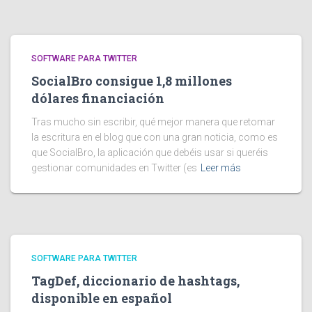
SOFTWARE PARA TWITTER
SocialBro consigue 1,8 millones
dólares financiación
Tras mucho sin escribir, qué mejor manera que retomar
la escritura en el blog que con una gran noticia, como es
que SocialBro, la aplicación que debéis usar si queréis
gestionar comunidades en Twitter (es
Leer más
SOFTWARE PARA TWITTER
TagDef, diccionario de hashtags,
disponible en español