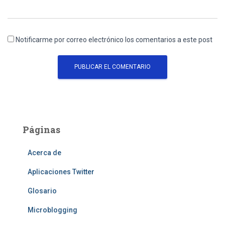
Notificarme por correo electrónico los comentarios a este post
Páginas
Acerca de
Aplicaciones Twitter
Glosario
Microblogging