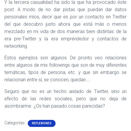
Y la tercera casualidad ha sido la que ha provocado éste
post. A modo de no dar pistas que puedan dar datos
personales míos, decir que es por un contacto en Twitter
del que descubro justo ahora que está más o menos
mezclado en mi vida de dos maneras bien distintas: de la
era pre-Twitter y la era emprendedor y contactos de
networking.
Éstos ejemplos son algunos. De pronto veo relaciones
entre algunos de mis followings que son de muy diferentes
temáticas, tipos de persona, etc. y que sin embargo se
relacionan entre sí, se conocen, quedan…..
Seguro que no es un hecho aislado de Twitter, sino un
efecto de las redes sociales, pero que no deja de
asombrarme. ¿Os han pasado cosas parecidas?
Categorías:
REFLEXIONES