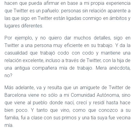
hacen que pueda afirmar en base a mi propia experiencia
que Twitter es un pañuelo: personas sin relación aparente a
las que sigo en Twitter están ligadas conmigo en ámbitos y
lugares diferentes.
Por ejemplo, y no quiero dar muchos detalles, sigo en
Twitter a una persona muy eficiente en su trabajo. Y da la
casualidad que trabajó codo con codo y mantiene una
relación excelente, incluso a través de Twitter, con la hija de
una antigua compañera mía de trabajo. Mera anécdota,
no?
Más adelante, va y resulta que un amiguete de Twitter de
Barcelona viene no sólo a mi Comunidad Autónoma, sino
que viene al pueblo donde nací, crecí y residí hasta hace
bien poco. Y tanto que vino, como que conozco a su
familia, fui a clase con sus primos y una tía suya fue vecina
mía.