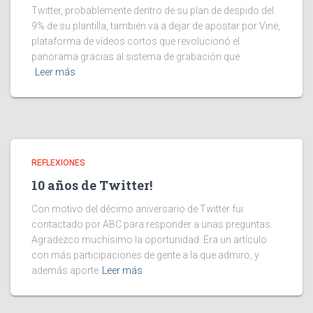
Twitter, probablemente dentro de su plan de despido del
9% de su plantilla, también va a dejar de apostar por Vine,
plataforma de vídeos cortos que revolucionó el
panorama gracias al sistema de grabación que
Leer más
REFLEXIONES
10 años de Twitter!
Con motivo del décimo aniversario de Twitter fui
contactado por ABC para responder a unas preguntas.
Agradezco muchísimo la oportunidad. Era un artículo
con más participaciones de gente a la que admiro, y
además aporte
Leer más