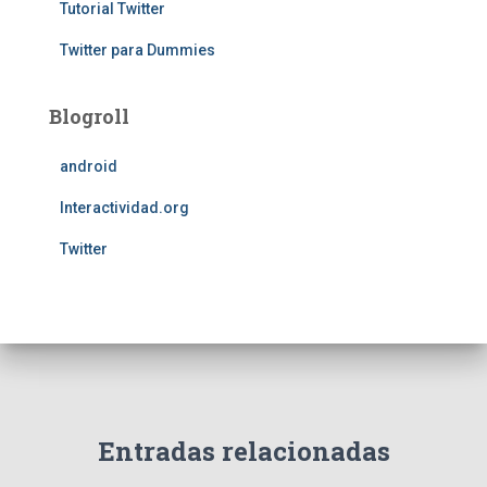
Tutorial Twitter
Twitter para Dummies
Blogroll
android
Interactividad.org
Twitter
Entradas relacionadas