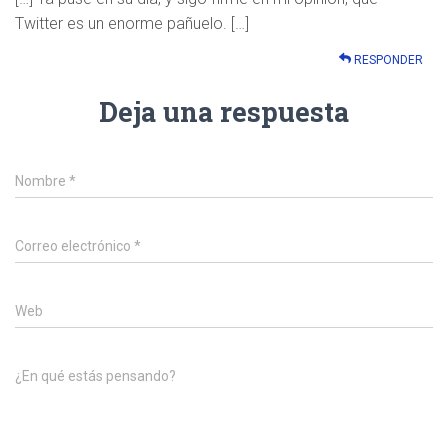
Twitter es un enorme pañuelo. […]
RESPONDER
Deja una respuesta
Nombre
*
Correo electrónico
*
Web
¿En qué estás pensando?