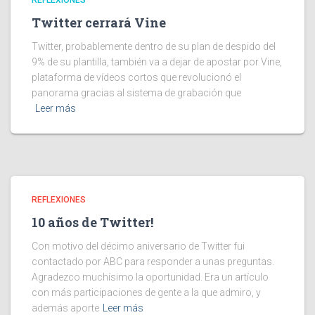
REFLEXIONES
Twitter cerrará Vine
Twitter, probablemente dentro de su plan de despido del
9% de su plantilla, también va a dejar de apostar por Vine,
plataforma de vídeos cortos que revolucionó el
panorama gracias al sistema de grabación que
Leer más
REFLEXIONES
10 años de Twitter!
Con motivo del décimo aniversario de Twitter fui
contactado por ABC para responder a unas preguntas.
Agradezco muchísimo la oportunidad. Era un artículo
con más participaciones de gente a la que admiro, y
además aporte
Leer más