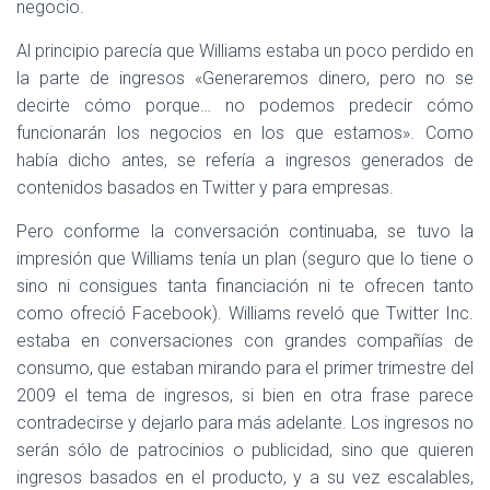
negocio.
Al principio parecía que Williams estaba un poco perdido en
la parte de ingresos «Generaremos dinero, pero no se
decirte cómo porque… no podemos predecir cómo
funcionarán los negocios en los que estamos». Como
había dicho antes, se refería a ingresos generados de
contenidos basados en Twitter y para empresas.
Pero conforme la conversación continuaba, se tuvo la
impresión que Williams tenía un plan (seguro que lo tiene o
sino ni consigues tanta financiación ni te ofrecen tanto
como ofreció Facebook). Williams reveló que Twitter Inc.
estaba en conversaciones con grandes compañías de
consumo, que estaban mirando para el primer trimestre del
2009 el tema de ingresos, si bien en otra frase parece
contradecirse y dejarlo para más adelante. Los ingresos no
serán sólo de patrocinios o publicidad, sino que quieren
ingresos basados en el producto, y a su vez escalables,