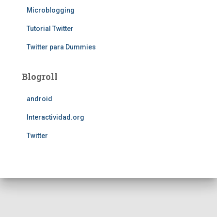
Microblogging
Tutorial Twitter
Twitter para Dummies
Blogroll
android
Interactividad.org
Twitter