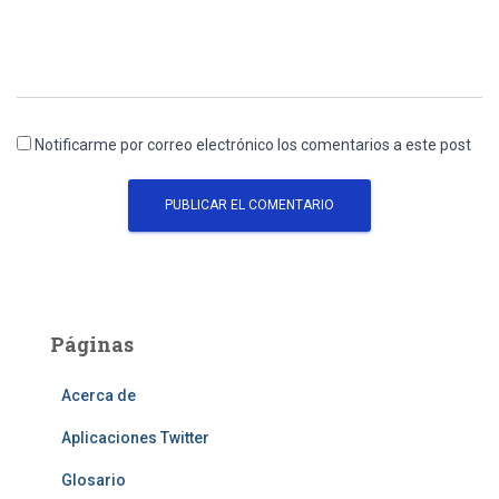
Notificarme por correo electrónico los comentarios a este post
Páginas
Acerca de
Aplicaciones Twitter
Glosario