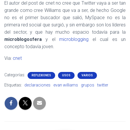
El autor del post de cnet no cree que Twitter vaya a ser tan
grande como cree Williams que va a ser, de hecho Google
no es el primer buscador que salió, MySpace no es la
primera red social que surgió, y sin embargo son los líderes
del sector, y que hay mucho espacio todavía para la
microblogosfera
y el
microblogging
el cual es un
concepto todavía joven.
Via:
cnet
Categorías:
REFLEXIONES
USOS
VARIOS
Etiquetas:
declaraciones
evan williams
grupos
twitter