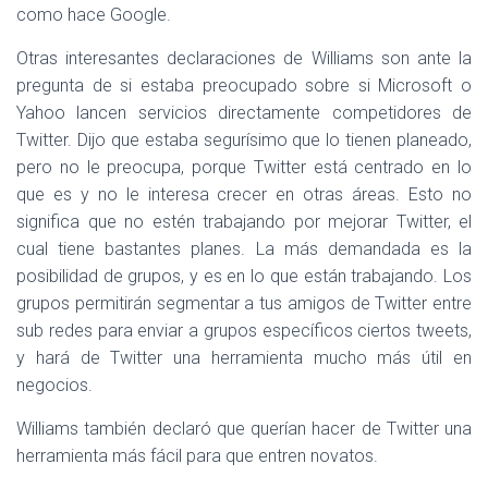
como hace Google.
Otras interesantes declaraciones de Williams son ante la
pregunta de si estaba preocupado sobre si Microsoft o
Yahoo lancen servicios directamente competidores de
Twitter. Dijo que estaba segurísimo que lo tienen planeado,
pero no le preocupa, porque Twitter está centrado en lo
que es y no le interesa crecer en otras áreas. Esto no
significa que no estén trabajando por mejorar Twitter, el
cual tiene bastantes planes. La más demandada es la
posibilidad de grupos, y es en lo que están trabajando. Los
grupos permitirán segmentar a tus amigos de Twitter entre
sub redes para enviar a grupos específicos ciertos tweets,
y hará de Twitter una herramienta mucho más útil en
negocios.
Williams también declaró que querían hacer de Twitter una
herramienta más fácil para que entren novatos.