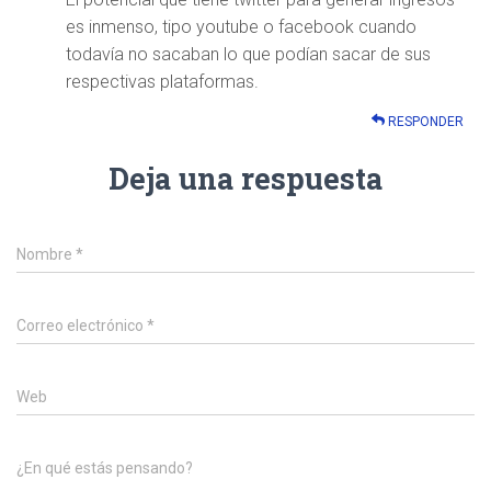
es inmenso, tipo youtube o facebook cuando
todavía no sacaban lo que podían sacar de sus
respectivas plataformas.
RESPONDER
Deja una respuesta
Nombre
*
Correo electrónico
*
Web
¿En qué estás pensando?