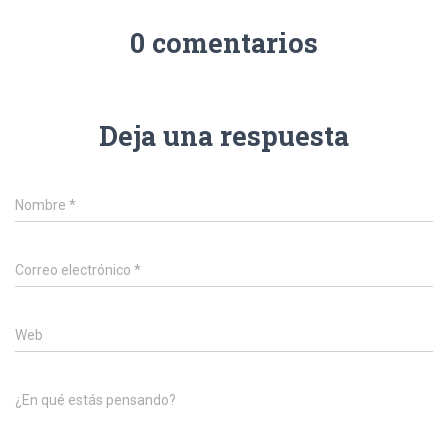
0 comentarios
Deja una respuesta
Nombre
*
Correo electrónico
*
Web
¿En qué estás pensando?