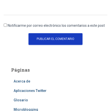
Notificarme por correo electrónico los comentarios a este post
Páginas
Acerca de
Aplicaciones Twitter
Glosario
Microblogging