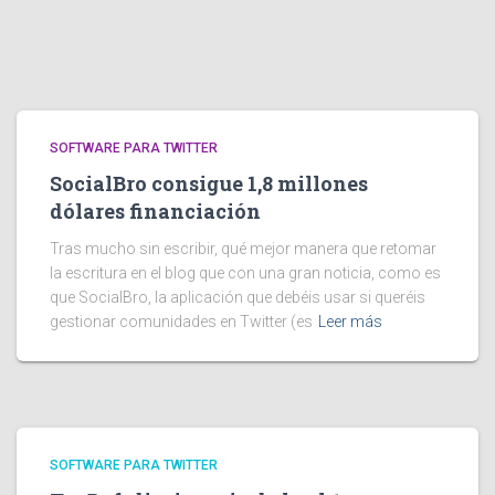
SOFTWARE PARA TWITTER
SocialBro consigue 1,8 millones
dólares financiación
Tras mucho sin escribir, qué mejor manera que retomar
la escritura en el blog que con una gran noticia, como es
que SocialBro, la aplicación que debéis usar si queréis
gestionar comunidades en Twitter (es
Leer más
SOFTWARE PARA TWITTER