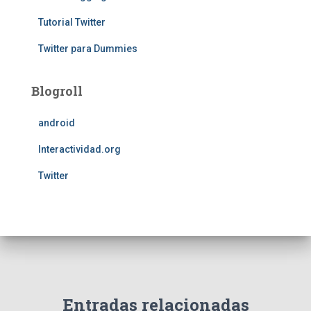
Tutorial Twitter
Twitter para Dummies
Blogroll
android
Interactividad.org
Twitter
Entradas relacionadas