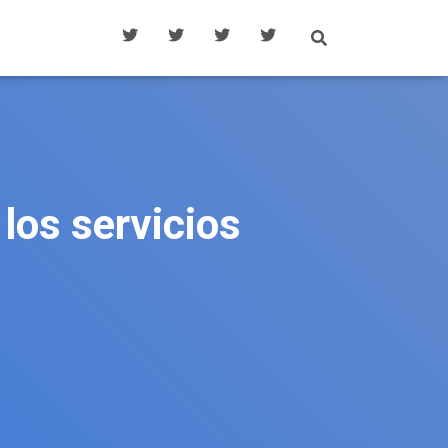
los servicios