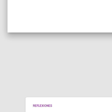
REFLEXIONES