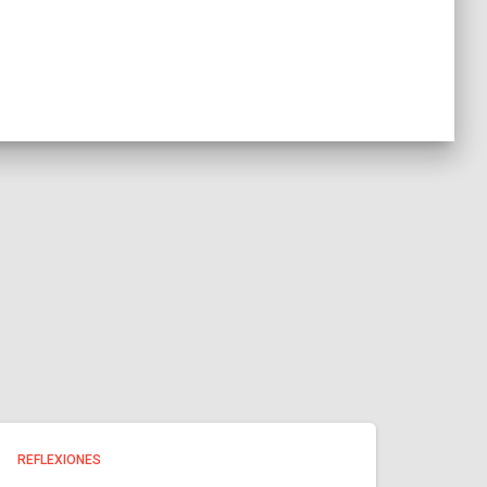
REFLEXIONES