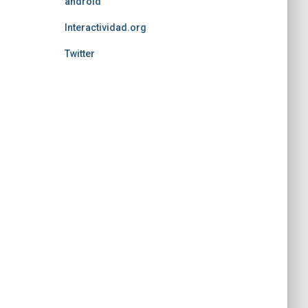
android
Interactividad.org
Twitter