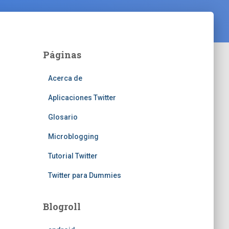
Páginas
Acerca de
Aplicaciones Twitter
Glosario
Microblogging
Tutorial Twitter
Twitter para Dummies
Blogroll