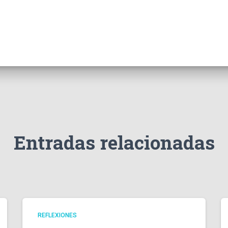
Entradas relacionadas
REFLEXIONES