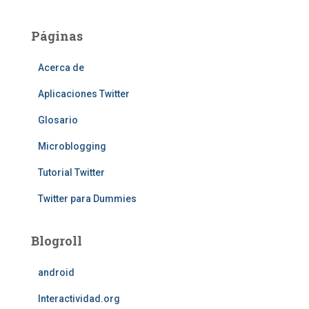
Páginas
Acerca de
Aplicaciones Twitter
Glosario
Microblogging
Tutorial Twitter
Twitter para Dummies
Blogroll
android
Interactividad.org