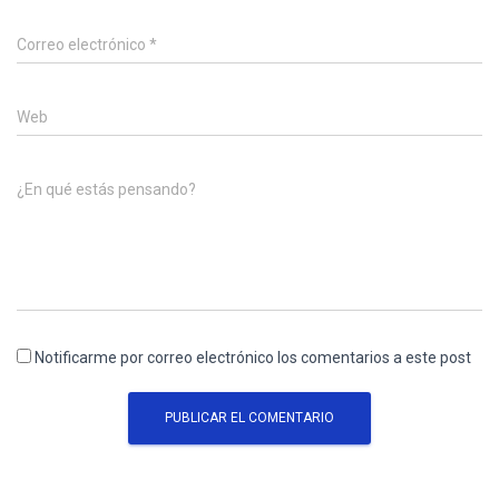
Correo electrónico
*
Web
¿En qué estás pensando?
Notificarme por correo electrónico los comentarios a este post