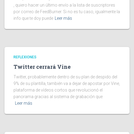
, quiero hacer un último envío a la lista de suscriptores
por correo de FeedBurner. Si no es tu caso, igualmente la
info que te doy puede
Leer más
REFLEXIONES
Twitter cerrará Vine
Twitter, probablemente dentro de su plan de despido del
9% de su plantilla, también va a dejar de apostar por Vine,
plataforma de vídeos cortos que revolucionó el
panorama gracias al sistema de grabación que
Leer más