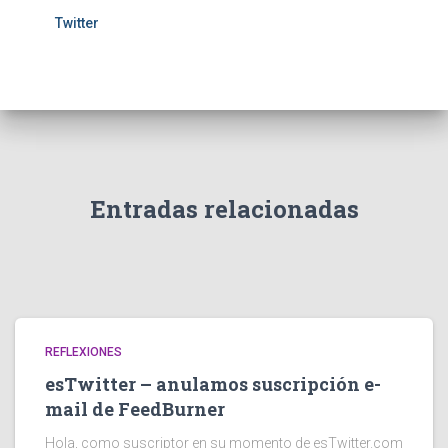
Twitter
Entradas relacionadas
REFLEXIONES
esTwitter – anulamos suscripción e-
mail de FeedBurner
Hola, como suscriptor en su momento de esTwitter.com