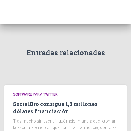
Entradas relacionadas
SOFTWARE PARA TWITTER
SocialBro consigue 1,8 millones
dólares financiación
Tras mucho sin escribir, qué mejor manera que retomar
la escritura en el blog que con una gran noticia, como es