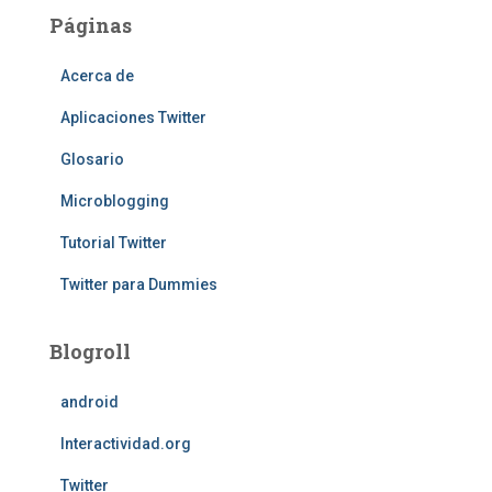
Páginas
Acerca de
Aplicaciones Twitter
Glosario
Microblogging
Tutorial Twitter
Twitter para Dummies
Blogroll
android
Interactividad.org
Twitter