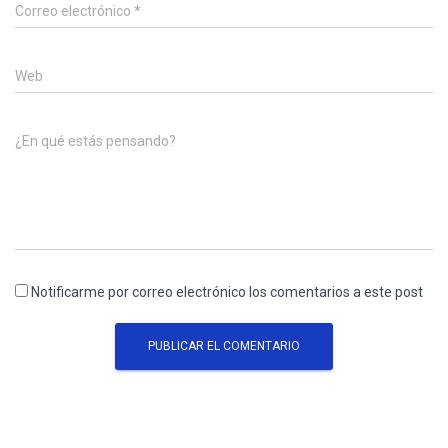
Correo electrónico
*
Web
¿En qué estás pensando?
Notificarme por correo electrónico los comentarios a este post