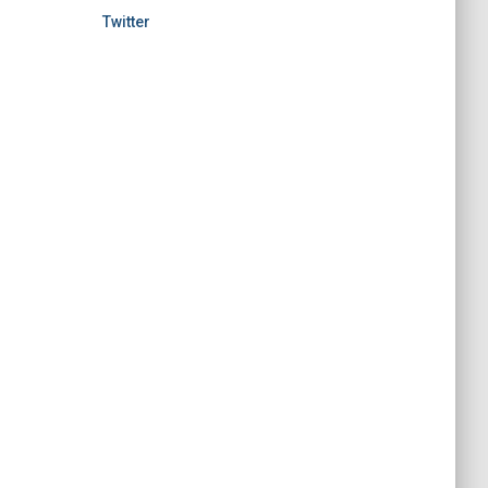
Twitter