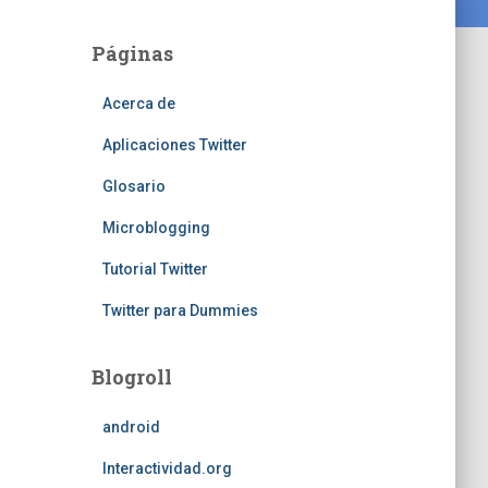
Páginas
Acerca de
Aplicaciones Twitter
Glosario
Microblogging
Tutorial Twitter
Twitter para Dummies
Blogroll
android
Interactividad.org