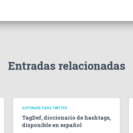
Entradas relacionadas
SOFTWARE PARA TWITTER
TagDef, diccionario de hashtags,
disponible en español