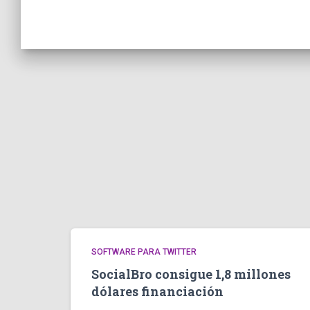
SOFTWARE PARA TWITTER
SocialBro consigue 1,8 millones
dólares financiación