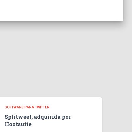
SOFTWARE PARA TWITTER
Splitweet, adquirida por
Hootsuite