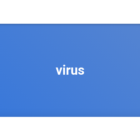
virus