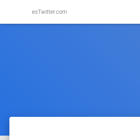
esTwitter.com