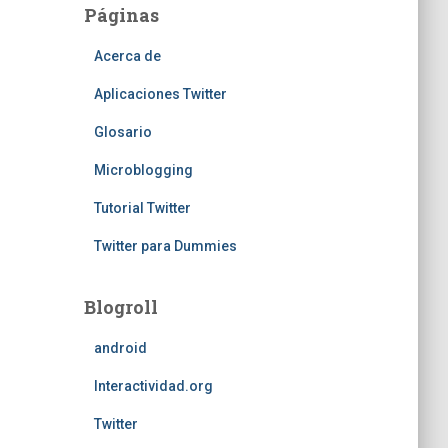
Páginas
Acerca de
Aplicaciones Twitter
Glosario
Microblogging
Tutorial Twitter
Twitter para Dummies
Blogroll
android
Interactividad.org
Twitter