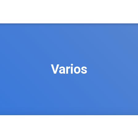
Varios