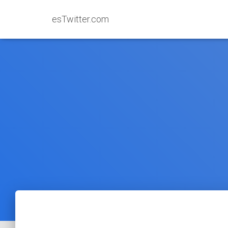
esTwitter.com