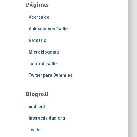
Páginas
Acerca de
Aplicaciones Twitter
Glosario
Microblogging
Tutorial Twitter
Twitter para Dummies
Blogroll
android
Interactividad.org
Twitter