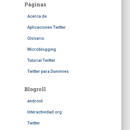
Páginas
Acerca de
Aplicaciones Twitter
Glosario
Microblogging
Tutorial Twitter
Twitter para Dummies
Blogroll
android
Interactividad.org
Twitter