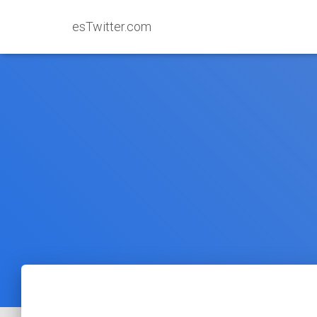
esTwitter.com