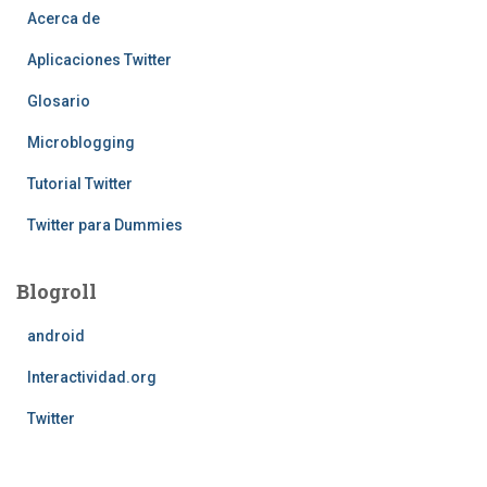
Acerca de
Aplicaciones Twitter
Glosario
Microblogging
Tutorial Twitter
Twitter para Dummies
Blogroll
android
Interactividad.org
Twitter