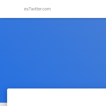
esTwitter.com