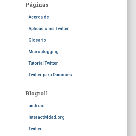
Páginas
Acerca de
Aplicaciones Twitter
Glosario
Microblogging
Tutorial Twitter
Twitter para Dummies
Blogroll
android
Interactividad.org
Twitter