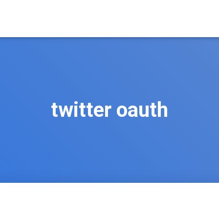
twitter oauth