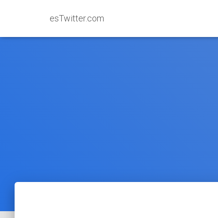
esTwitter.com