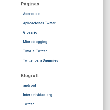
Páginas
Acerca de
Aplicaciones Twitter
Glosario
Microblogging
Tutorial Twitter
Twitter para Dummies
Blogroll
android
Interactividad.org
Twitter