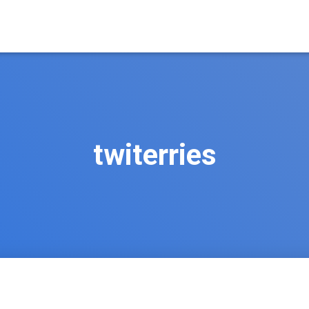
twiterries