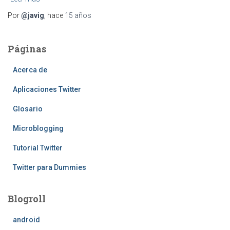
Por
@javig
, hace
15 años
Páginas
Acerca de
Aplicaciones Twitter
Glosario
Microblogging
Tutorial Twitter
Twitter para Dummies
Blogroll
android