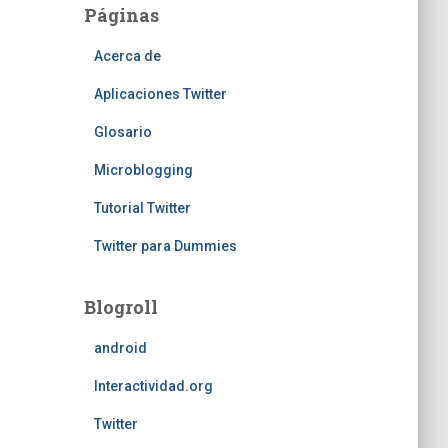
Páginas
Acerca de
Aplicaciones Twitter
Glosario
Microblogging
Tutorial Twitter
Twitter para Dummies
Blogroll
android
Interactividad.org
Twitter