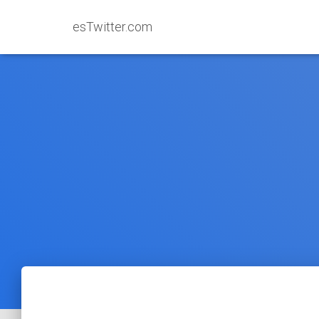
esTwitter.com