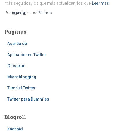
más seguidos, los que más actualizan, los que
Leer más
Por
@javig
, hace
19 años
Páginas
Acerca de
Aplicaciones Twitter
Glosario
Microblogging
Tutorial Twitter
Twitter para Dummies
Blogroll
android