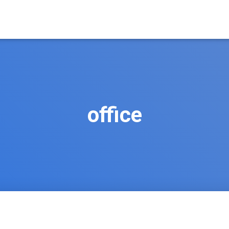
office