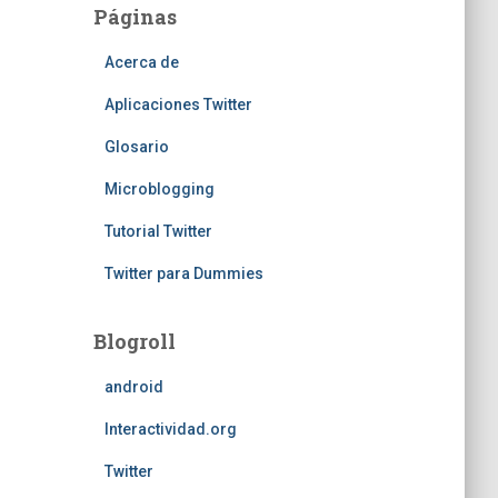
Páginas
Acerca de
Aplicaciones Twitter
Glosario
Microblogging
Tutorial Twitter
Twitter para Dummies
Blogroll
android
Interactividad.org
Twitter