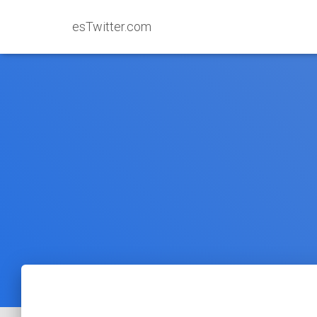
esTwitter.com