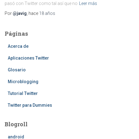
pasó con Twitter como tal así que no
Leer más
Por
@javig
, hace
18 años
Páginas
Acerca de
Aplicaciones Twitter
Glosario
Microblogging
Tutorial Twitter
Twitter para Dummies
Blogroll
android