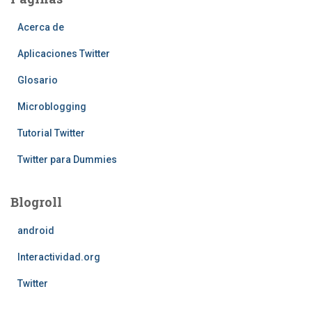
Acerca de
Aplicaciones Twitter
Glosario
Microblogging
Tutorial Twitter
Twitter para Dummies
Blogroll
android
Interactividad.org
Twitter