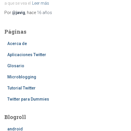
a que se vea el
Leer más
Por
@javig
, hace
16 años
Páginas
Acerca de
Aplicaciones Twitter
Glosario
Microblogging
Tutorial Twitter
Twitter para Dummies
Blogroll
android