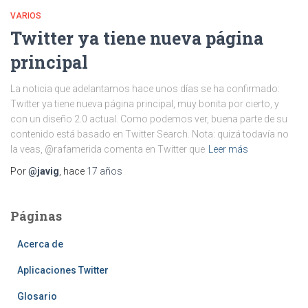
VARIOS
Twitter ya tiene nueva página
principal
La noticia que adelantamos hace unos días se ha confirmado:
Twitter ya tiene nueva página principal, muy bonita por cierto, y
con un diseño 2.0 actual. Como podemos ver, buena parte de su
contenido está basado en Twitter Search. Nota: quizá todavía no
la veas, @rafamerida comenta en Twitter que
Leer más
Por
@javig
, hace
17 años
Páginas
Acerca de
Aplicaciones Twitter
Glosario