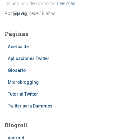
incluso un vídeo de cómo
Leer más
Por
@javig
, hace
18 años
Páginas
Acerca de
Aplicaciones Twitter
Glosario
Microblogging
Tutorial Twitter
Twitter para Dummies
Blogroll
android