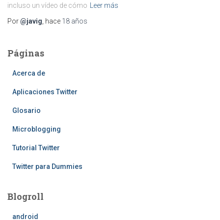
incluso un vídeo de cómo
Leer más
Por
@javig
, hace
18 años
Páginas
Acerca de
Aplicaciones Twitter
Glosario
Microblogging
Tutorial Twitter
Twitter para Dummies
Blogroll
android