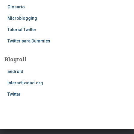
Glosario
Microblogging
Tutorial Twitter
Twitter para Dummies
Blogroll
android
Interactividad.org
Twitter