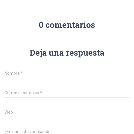
0 comentarios
Deja una respuesta
Nombre
*
Correo electrónico
*
Web
¿En qué estás pensando?