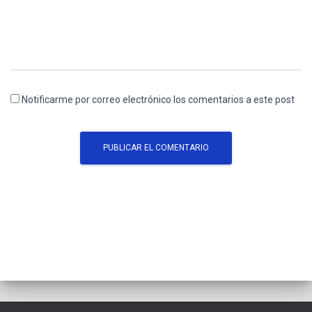
Notificarme por correo electrónico los comentarios a este post