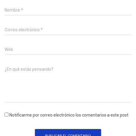
Nombre
*
Correo electrónico
*
Web
¿En qué estás pensando?
Notificarme por correo electrónico los comentarios a este post