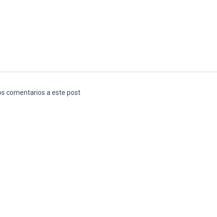
los comentarios a este post