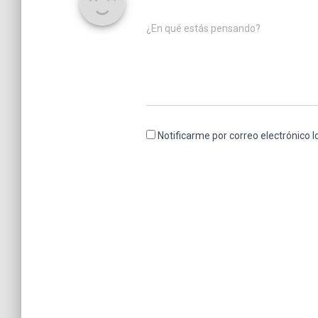
¿En qué estás pensando?
Notificarme por correo electrónico 