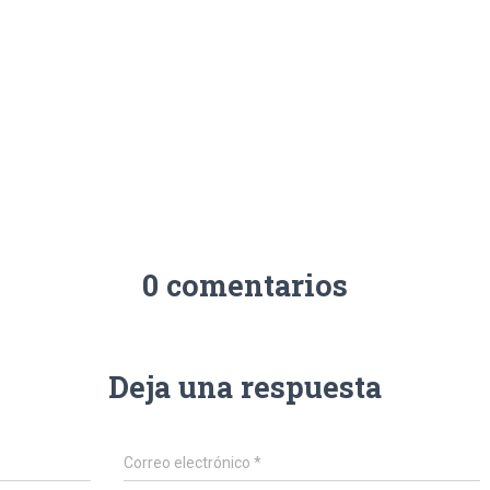
0 comentarios
Deja una respuesta
Correo electrónico
*