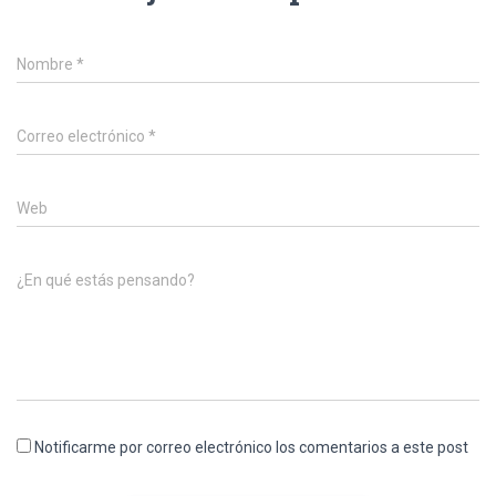
Nombre
*
Correo electrónico
*
Web
¿En qué estás pensando?
Notificarme por correo electrónico los comentarios a este post