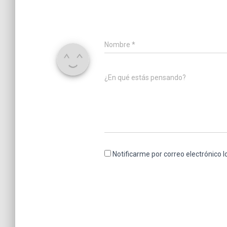
Nombre
*
¿En qué estás pensando?
Notificarme por correo electrónico 