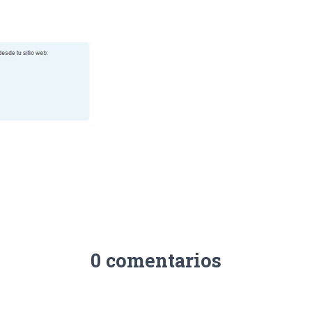
0 comentarios