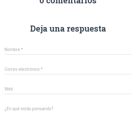
0 comentarios
Deja una respuesta
Nombre
*
Correo electrónico
*
Web
¿En qué estás pensando?