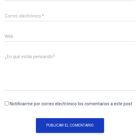
Correo electrónico
*
Web
¿En qué estás pensando?
Notificarme por correo electrónico los comentarios a este post