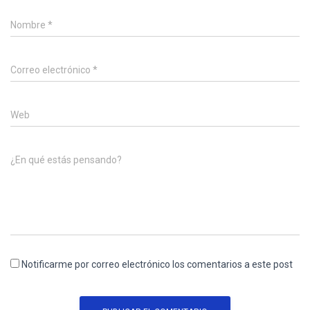
Nombre
*
Correo electrónico
*
Web
¿En qué estás pensando?
Notificarme por correo electrónico los comentarios a este post