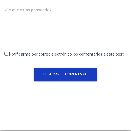
¿En qué estás pensando?
Notificarme por correo electrónico los comentarios a este post