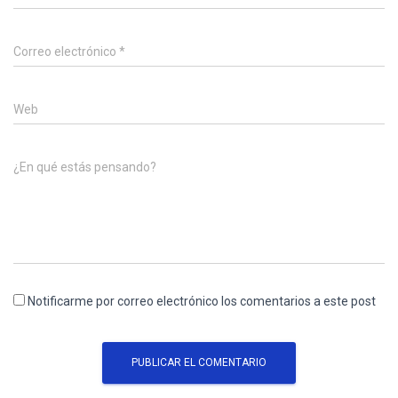
Correo electrónico
*
Web
¿En qué estás pensando?
Notificarme por correo electrónico los comentarios a este post