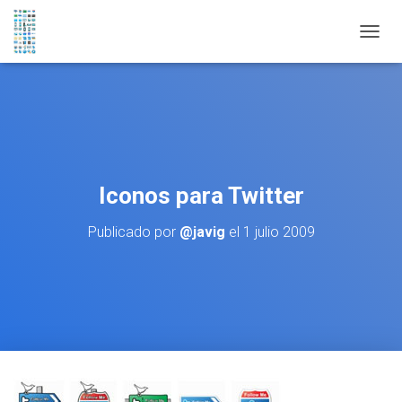
CAMBI
Iconos para Twitter
Publicado por
@javig
el
1 julio 2009