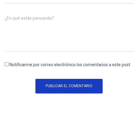
¿En qué estás pensando?
Notificarme por correo electrónico los comentarios a este post