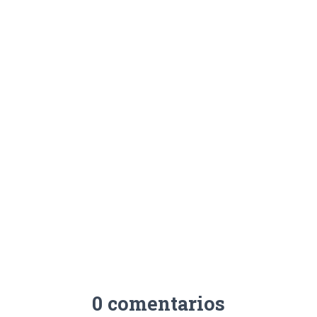
0 comentarios