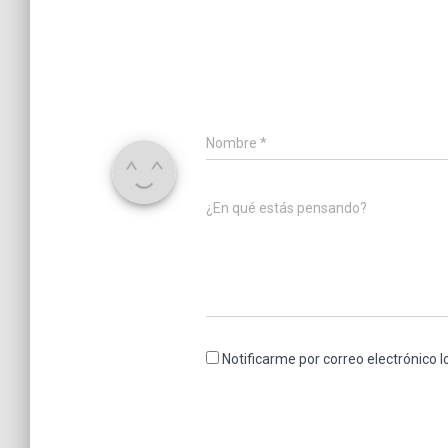
Nombre
*
¿En qué estás pensando?
Notificarme por correo electrónico 