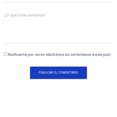
¿En qué estás pensando?
Notificarme por correo electrónico los comentarios a este post