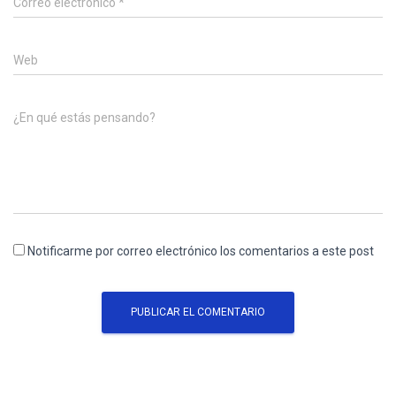
Correo electrónico
*
Web
¿En qué estás pensando?
Notificarme por correo electrónico los comentarios a este post