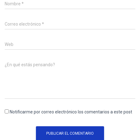
Nombre
*
Correo electrónico
*
Web
¿En qué estás pensando?
Notificarme por correo electrónico los comentarios a este post