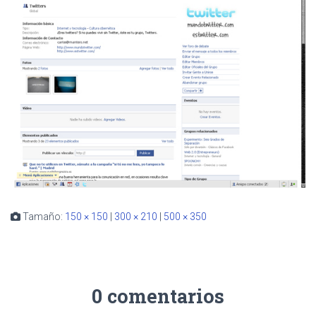
Tamaño:
150 × 150
|
300 × 210
|
500 × 350
0 comentarios