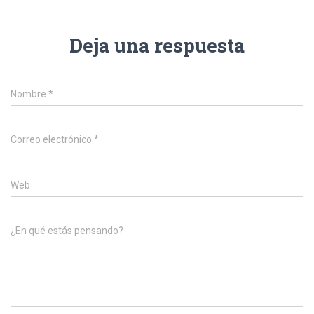
Deja una respuesta
Nombre
*
Correo electrónico
*
Web
¿En qué estás pensando?