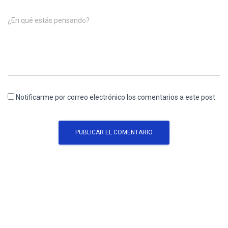
¿En qué estás pensando?
Notificarme por correo electrónico los comentarios a este post