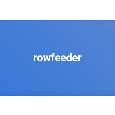
rowfeeder