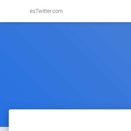
esTwitter.com