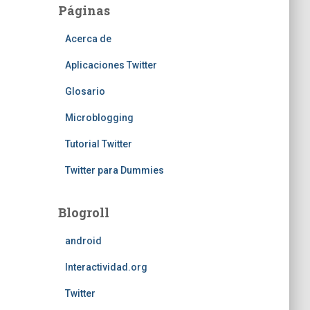
Páginas
Acerca de
Aplicaciones Twitter
Glosario
Microblogging
Tutorial Twitter
Twitter para Dummies
Blogroll
android
Interactividad.org
Twitter