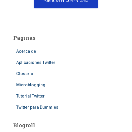
Páginas
Acerca de
Aplicaciones Twitter
Glosario
Microblogging
Tutorial Twitter
Twitter para Dummies
Blogroll