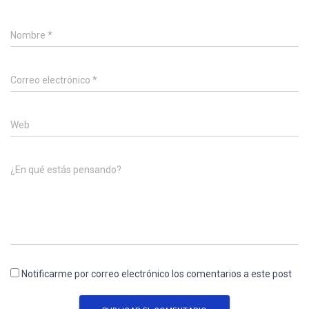
Nombre
*
Correo electrónico
*
Web
¿En qué estás pensando?
Notificarme por correo electrónico los comentarios a este post