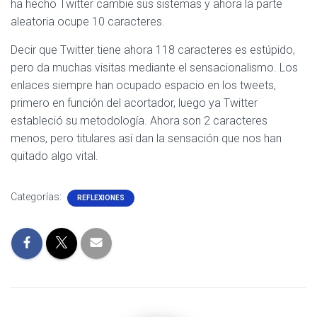
ha hecho Twitter cambie sus sistemas y ahora la parte
aleatoria ocupe 10 caracteres.
Decir que Twitter tiene ahora 118 caracteres es estúpido,
pero da muchas visitas mediante el sensacionalismo. Los
enlaces siempre han ocupado espacio en los tweets,
primero en función del acortador, luego ya Twitter
estableció su metodología. Ahora son 2 caracteres
menos, pero titulares así dan la sensación que nos han
quitado algo vital.
Categorías:
REFLEXIONES