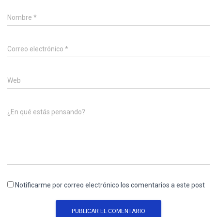
Nombre
*
Correo electrónico
*
Web
¿En qué estás pensando?
Notificarme por correo electrónico los comentarios a este post