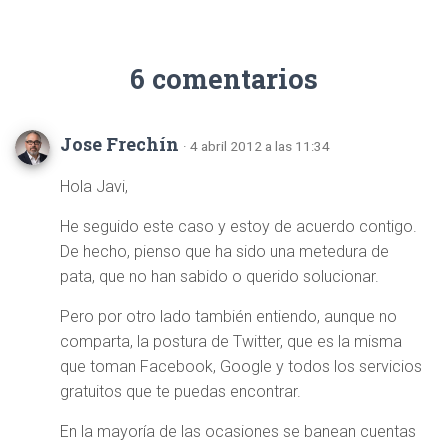
6 comentarios
Jose Frechín
· 4 abril 2012 a las 11:34
Hola Javi,
He seguido este caso y estoy de acuerdo contigo.
De hecho, pienso que ha sido una metedura de
pata, que no han sabido o querido solucionar.
Pero por otro lado también entiendo, aunque no
comparta, la postura de Twitter, que es la misma
que toman Facebook, Google y todos los servicios
gratuitos que te puedas encontrar.
En la mayoría de las ocasiones se banean cuentas