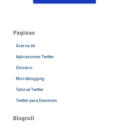
Páginas
Acerca de
Aplicaciones Twitter
Glosario
Microblogging
Tutorial Twitter
Twitter para Dummies
Blogroll