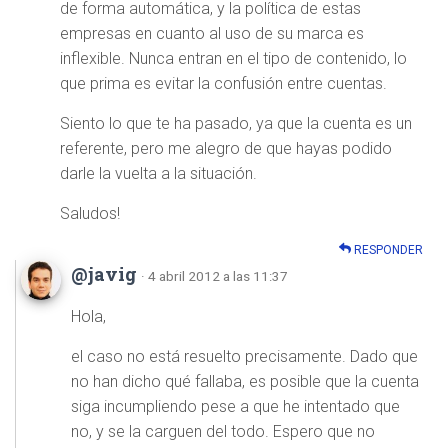
de forma automática, y la política de estas
empresas en cuanto al uso de su marca es
inflexible. Nunca entran en el tipo de contenido, lo
que prima es evitar la confusión entre cuentas.
Siento lo que te ha pasado, ya que la cuenta es un
referente, pero me alegro de que hayas podido
darle la vuelta a la situación.
Saludos!
RESPONDER
@javig
· 4 abril 2012 a las 11:37
Hola,
el caso no está resuelto precisamente. Dado que
no han dicho qué fallaba, es posible que la cuenta
siga incumpliendo pese a que he intentado que
no, y se la carguen del todo. Espero que no