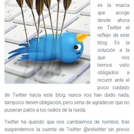
es la marca
que acoge
desde ahora
en Twitter el
reflejo de este
blog. Es la
solución a la
que nos
hemos visto
obligados a
recurrir ante el
poco cuidado
de Twitter hacia este blog, nunca nos han dado nada,
tampoco tienen obligación, pero sería de agradecer que no
pusieran palos a los radios de la rueda.
Twitter ha querido que nos cambiemos de nombre, tras
suspendernos la cuenta de Twitter @estwitter sin previo