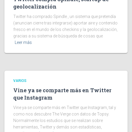
geolocalización
Twitter ha comprado Spindle , un sistema que pretendía
(anuncian cierre tras integrarse) aportar aire y contenido
fresco en el mundo de los checkins y la geolocalización,
gracias a su sistema de búsqueda de cosas que
Leer más
VARIOS
Vine ya se comparte más en Twitter
que Instagram
Vine ya se comparte más en Twitter que Instagram, tal y
como nos descubre The Verge con datos de Topsy.
Normalmente los estudios que se realizan sobre
herramientas, Twitter y demás son estadísticas,