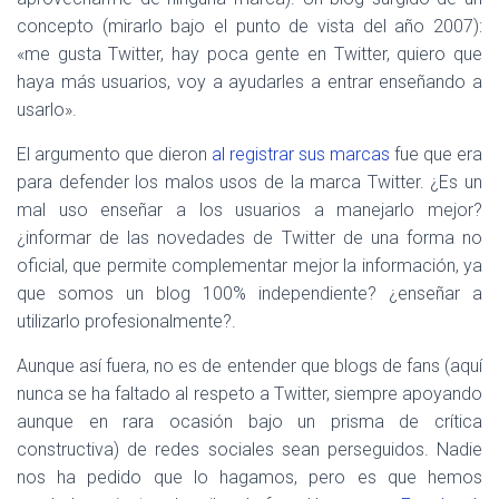
concepto (mirarlo bajo el punto de vista del año 2007):
«me gusta Twitter, hay poca gente en Twitter, quiero que
haya más usuarios, voy a ayudarles a entrar enseñando a
usarlo».
El argumento que dieron
al registrar sus marcas
fue que era
para defender los malos usos de la marca Twitter. ¿Es un
mal uso enseñar a los usuarios a manejarlo mejor?
¿informar de las novedades de Twitter de una forma no
oficial, que permite complementar mejor la información, ya
que somos un blog 100% independiente? ¿enseñar a
utilizarlo profesionalmente?.
Aunque así fuera, no es de entender que blogs de fans (aquí
nunca se ha faltado al respeto a Twitter, siempre apoyando
aunque en rara ocasión bajo un prisma de crítica
constructiva) de redes sociales sean perseguidos. Nadie
nos ha pedido que lo hagamos, pero es que hemos