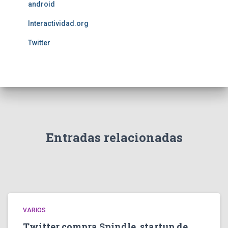
android
Interactividad.org
Twitter
Entradas relacionadas
VARIOS
Twitter compra Spindle, startup de